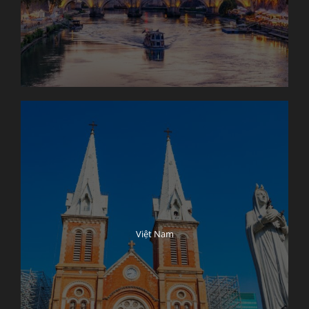
Việt Nam