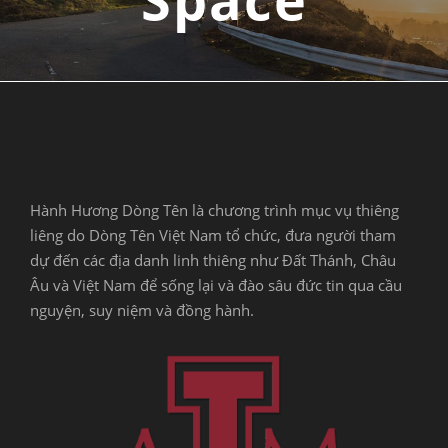
Hành Hương Dòng Tên là chương trình mục vụ thiêng
liêng do Dòng Tên Việt Nam tổ chức, đưa người tham
dự đến các địa danh linh thiêng như Đất Thánh, Châu
Âu và Việt Nam để sống lại và đào sâu đức tin qua cầu
nguyện, suy niệm và đồng hành.