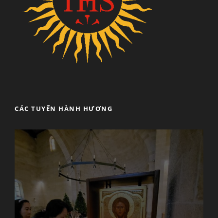
CÁC TUYẾN HÀNH HƯƠNG