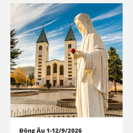
Đông Âu 1-12/9/2026