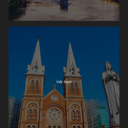
Việt Nam