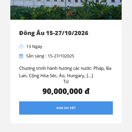
Đông Âu 15-27/10/2026
13 Ngày
Sẵn sàng : 15-27/102025
Chương trình hành hương các nước: Pháp, Ba
Lan, Cộng Hòa Séc, Áo, Hungary, […]
Từ
90,000,000 đ
XEM CHI TIẾT