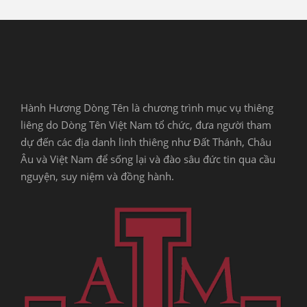
Hành Hương Dòng Tên là chương trình mục vụ thiêng
liêng do Dòng Tên Việt Nam tổ chức, đưa người tham
dự đến các địa danh linh thiêng như Đất Thánh, Châu
Âu và Việt Nam để sống lại và đào sâu đức tin qua cầu
nguyện, suy niệm và đồng hành.