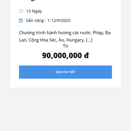
13 Ngày
Sẵn sàng : 1-12/9/2025
Chương trình hành hương các nước: Pháp, Ba
Lan, Cộng Hòa Séc, Áo, Hungary, […]
Từ
90,000,000 đ
XEM CHI TIẾT