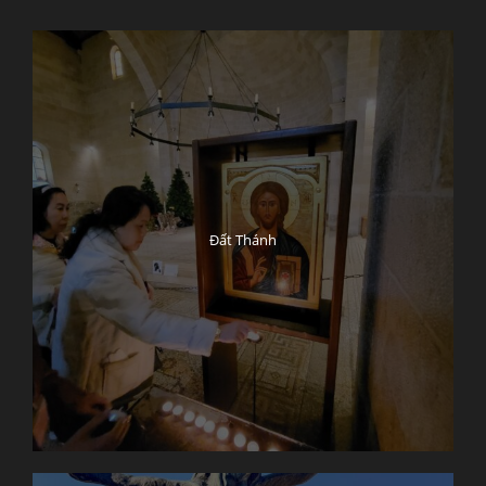
Đất Thánh