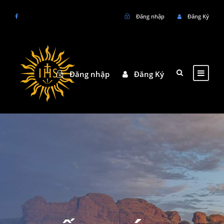
Đăng nhập
Đăng Ký
Đăng nhập
Đăng Ký