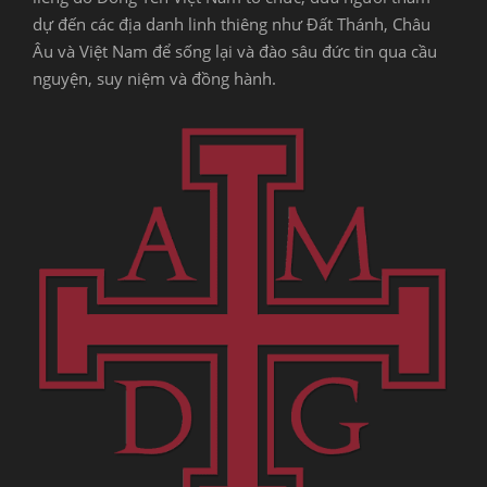
dự đến các địa danh linh thiêng như Đất Thánh, Châu
Âu và Việt Nam để sống lại và đào sâu đức tin qua cầu
nguyện, suy niệm và đồng hành.