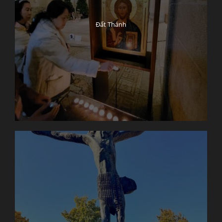
Đất Thánh