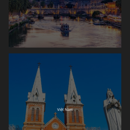
Việt Nam