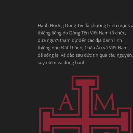
Hành Hương Dòng Tên là chương trình mục v
thiêng liêng do Dòng Tên Việt Nam tổ chức,
đưa người tham dự đến các địa danh linh
thiêng như Đất Thánh, Châu Âu và Việt Nam
để sống lại và đào sâu đức tin qua cầu nguyện,
suy niệm và đồng hành.