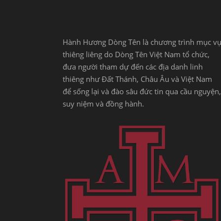
Hành Hương Dòng Tên là chương trình mục v
thiêng liêng do Dòng Tên Việt Nam tổ chức,
đưa người tham dự đến các địa danh linh
thiêng như Đất Thánh, Châu Âu và Việt Nam
để sống lại và đào sâu đức tin qua cầu nguyện,
suy niệm và đồng hành.