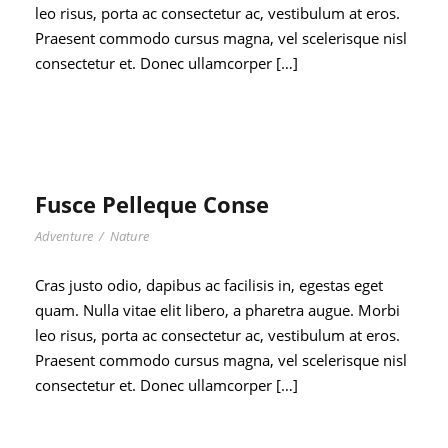
leo risus, porta ac consectetur ac, vestibulum at eros.
Praesent commodo cursus magna, vel scelerisque nisl
consectetur et. Donec ullamcorper […]
Fusce Pelleque Conse
Adventure
/
Nature
Cras justo odio, dapibus ac facilisis in, egestas eget
quam. Nulla vitae elit libero, a pharetra augue. Morbi
leo risus, porta ac consectetur ac, vestibulum at eros.
Praesent commodo cursus magna, vel scelerisque nisl
consectetur et. Donec ullamcorper […]