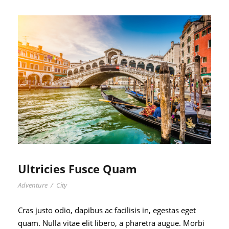
Ultricies Fusce Quam
Adventure
/
City
Cras justo odio, dapibus ac facilisis in, egestas eget
quam. Nulla vitae elit libero, a pharetra augue. Morbi