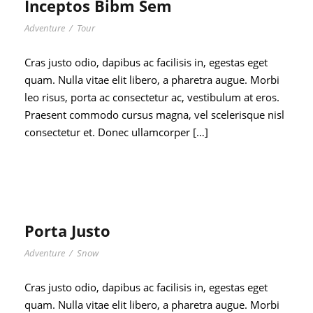
Inceptos Bibm Sem
Adventure
/
Tour
Cras justo odio, dapibus ac facilisis in, egestas eget
quam. Nulla vitae elit libero, a pharetra augue. Morbi
leo risus, porta ac consectetur ac, vestibulum at eros.
Praesent commodo cursus magna, vel scelerisque nisl
consectetur et. Donec ullamcorper […]
Porta Justo
Adventure
/
Snow
Cras justo odio, dapibus ac facilisis in, egestas eget
quam. Nulla vitae elit libero, a pharetra augue. Morbi