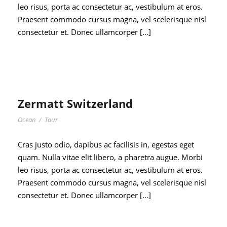
leo risus, porta ac consectetur ac, vestibulum at eros.
Praesent commodo cursus magna, vel scelerisque nisl
consectetur et. Donec ullamcorper […]
Zermatt Switzerland
Ocean
/
Tour
Cras justo odio, dapibus ac facilisis in, egestas eget
quam. Nulla vitae elit libero, a pharetra augue. Morbi
leo risus, porta ac consectetur ac, vestibulum at eros.
Praesent commodo cursus magna, vel scelerisque nisl
consectetur et. Donec ullamcorper […]