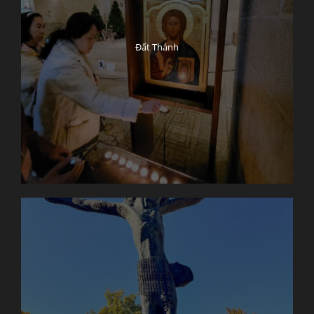
Đất Thánh