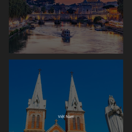
Việt Nam