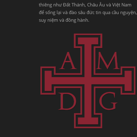
thiêng như Đất Thánh, Châu Âu và Việt Nam
để sống lại và đào sâu đức tin qua cầu nguyện,
suy niệm và đồng hành.