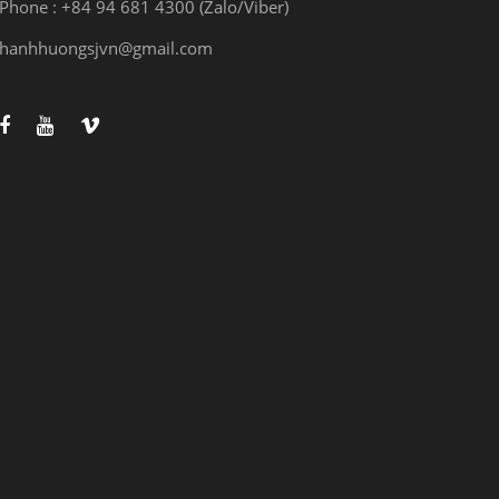
Phone : +84 94 681 4300 (Zalo/Viber)
hanhhuongsjvn@gmail.com