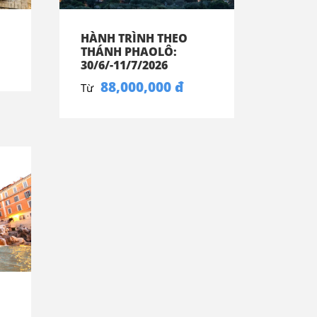
HÀNH TRÌNH THEO
THÁNH PHAOLÔ:
30/6/-11/7/2026
88,000,000 đ
Từ