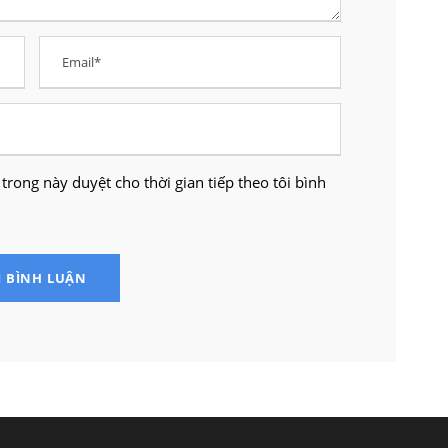
 trong này duyệt cho thời gian tiếp theo tôi bình