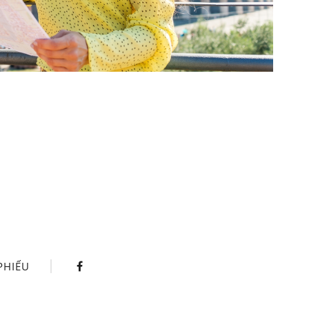
PHIẾU