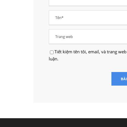
Tiết kiệm tên tôi, email, và trang web
luận.